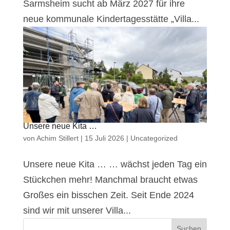
Sarmsheim sucht ab März 2027 für ihre
neue kommunale Kindertagesstätte „Villa...
Unsere neue Kita …
von
Achim Stillert
|
15 Juli 2026
|
Uncategorized
Unsere neue Kita … … wächst jeden Tag ein
Stückchen mehr! Manchmal braucht etwas
Großes ein bisschen Zeit. Seit Ende 2024
sind wir mit unserer Villa...