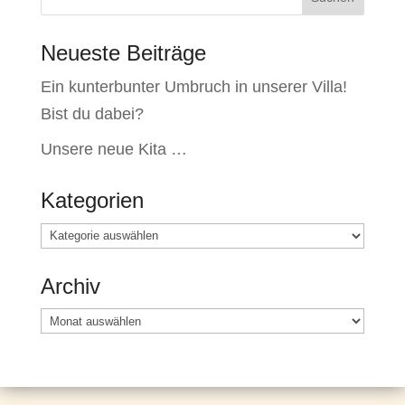
Neueste Beiträge
Ein kunterbunter Umbruch in unserer Villa!
Bist du dabei?
Unsere neue Kita …
Kategorien
Kategorien
Archiv
Archiv