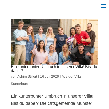
Ein kunterbunter Umbruch in unserer Villa! Bist du
dabei?
von
Achim Stillert
|
16 Juli 2026
|
Aus der Villa
Kunterbunt
Ein kunterbunter Umbruch in unserer Villa!
Bist du dabei? Die Ortsgemeinde Münster-